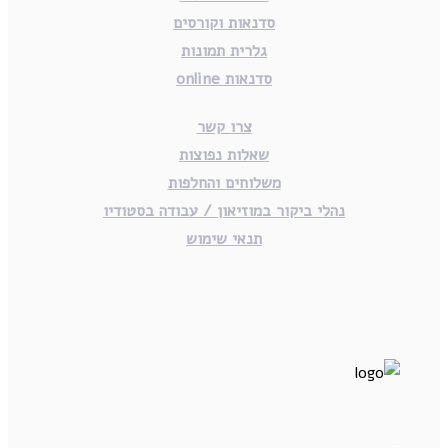
סדנאות וקורסים
גלרית תמונות
סדנאות online
צרו קשר
שאלות נפוצות
משלוחים והחלפות
נהלי ביקור במוזיאון / עבודה בסטודיו
תנאי שימוש