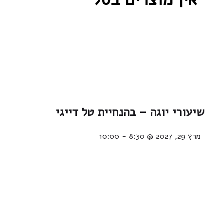
שיעורי יוגה – בהנחיית טל דייגי
מרץ 29, 2027 @ 8:30
-
10:00