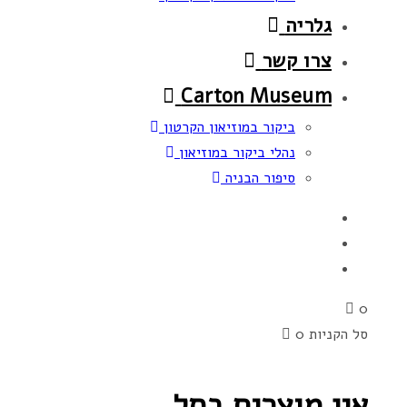
גלריה
צרו קשר
Carton Museum
ביקור במוזיאון הקרטון
נהלי ביקור במוזיאון
סיפור הבניה
0
סל הקניות
0
אין מוצרים בסל