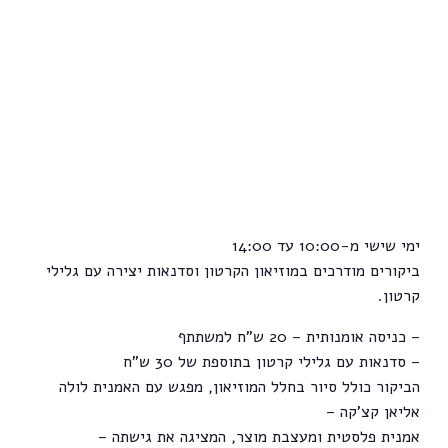
ימי שישי מ-10:00 עד 14:00
ביקורים מודרכים במוזיאון הקרטון וסדנאות יצירה עם גלילי
קרטון.
– כניסה אומנותית – 20 ש"ח למשתתף
– סדנאות עם גלילי קרטון בתוספת של 30 ש"ח
הביקור כולל סיור בחלל המוזיאון, מפגש עם האמנית לולה
אליאן קצ'קה –
אמנית פלסטית ומעצבת מוצר, המציגה את גישתה –