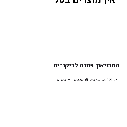
המוזיאון פתוח לביקורים
ינואר 4, 2030 @ 10:00
-
14:00