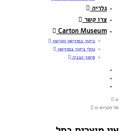
גלריה
צרו קשר
Carton Museum
ביקור במוזיאון הקרטון
נהלי ביקור במוזיאון
סיפור הבניה
0
סל הקניות
0
אין מוצרים בסל