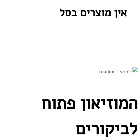
אין מוצרים בסל
המוזיאון פתוח
לביקורים