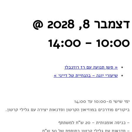
דצמבר 8, 2028 @
14:00
-
10:00
«
סשן תנועה עם רז רוזנבלו
שיעורי יוגה – בהנחיית טל דייגי
»
ימי שישי מ-10:00 עד 14:00
ביקורים מודרכים במוזיאון הקרטון וסדנאות יצירה עם גלילי קרטון.
– כניסה אומנותית – 20 ש"ח למשתתף
– סדנאות עם גלילי קרטון בתוספת של 30 ש"ח