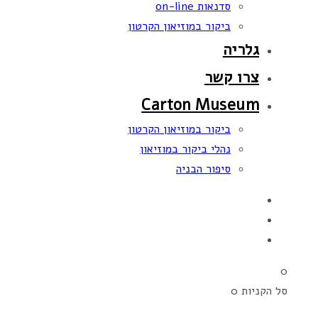
סדנאות on-line
ביקור במוזיאון הקרטון
גלריה
צרו קשר
Carton Museum
ביקור במוזיאון הקרטון
נהלי ביקור במוזיאון
סיפור הבניה
0
סל הקניות
0