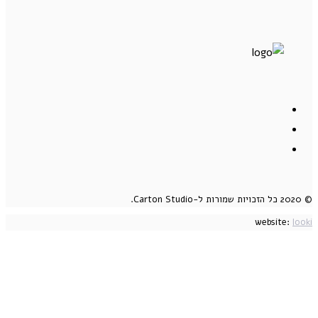
© 2020 כל הזכויות שמורות ל-Carton Studio.
website:
looki