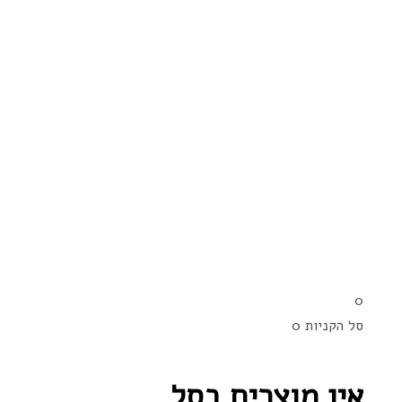
0
סל הקניות
0
אין מוצרים בסל