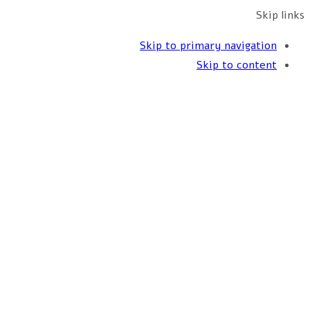
Skip links
Skip to primary navigation
Skip to content