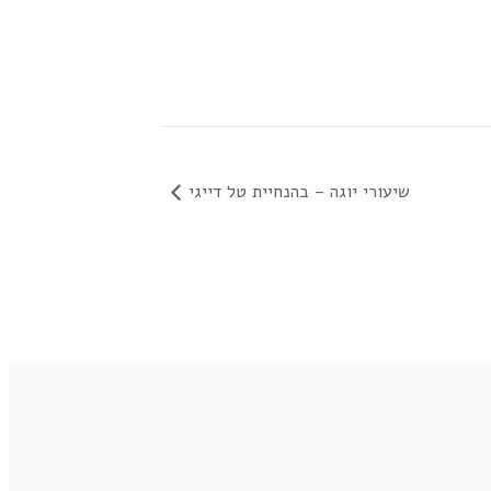
שיעורי יוגה – בהנחיית טל דייגי