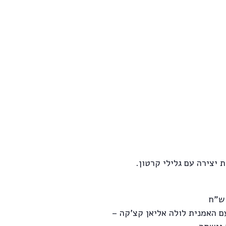
 יצירה עם גלילי קרטון.
ם האמנית לולה אליאן קצ'קה –