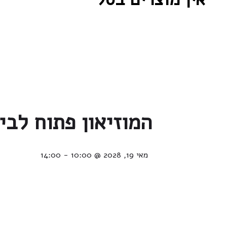
המוזיאון פתוח לבי
מאי 19, 2028 @ 10:00
-
14:00