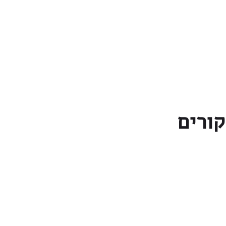
קורים