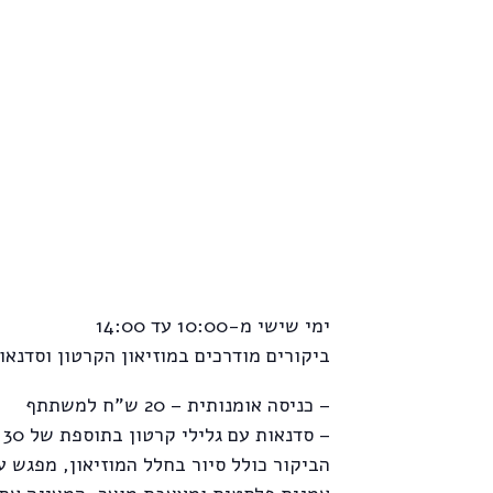
ימי שישי מ-10:00 עד 14:00
ביקורים מודרכים במוזיאון הקרטון וסדנאות
– כניסה אומנותית – 20 ש"ח למשתתף
– סדנאות עם גלילי קרטון בתוספת של 30 ש"ח
הביקור כולל סיור בחלל המוזיאון, מפגש ע