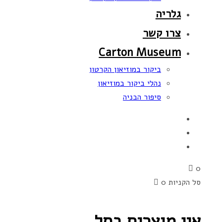
גלריה
צרו קשר
Carton Museum
ביקור במוזיאון הקרטון
נהלי ביקור במוזיאון
סיפור הבניה
0
סל הקניות
0
אין מוצרים בסל