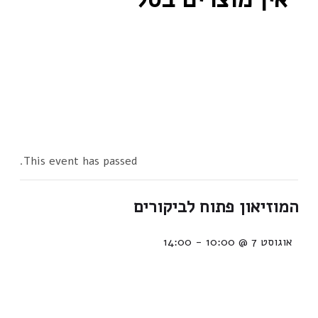
This event has passed.
המוזיאון פתוח לביקורים
אוגוסט 7 @ 10:00
-
14:00