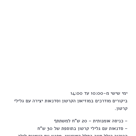
ימי שישי מ-10:00 עד 14:00
ביקורים מודרכים במוזיאון הקרטון וסדנאות יצירה עם גלילי
קרטון.
– כניסה אומנותית – 20 ש"ח למשתתף
– סדנאות עם גלילי קרטון בתוספת של 30 ש"ח