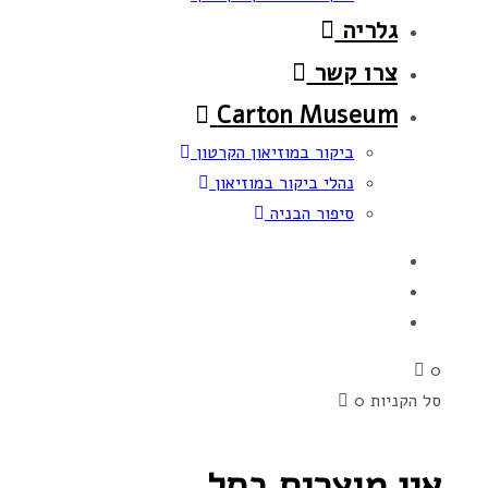
גלריה
צרו קשר
Carton Museum
ביקור במוזיאון הקרטון
נהלי ביקור במוזיאון
סיפור הבניה
0
סל הקניות
0
אין מוצרים בסל