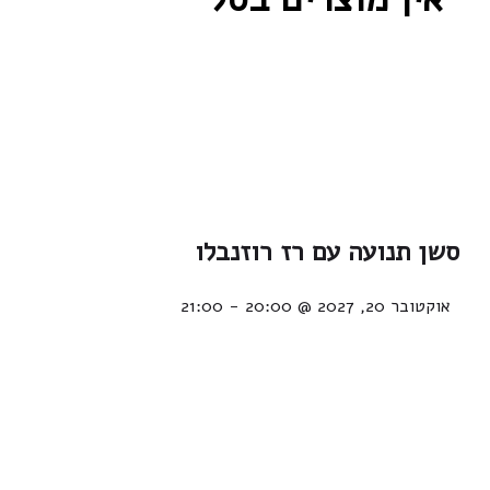
סשן תנועה עם רז רוזנבלו
אוקטובר 20, 2027 @ 20:00
-
21:00