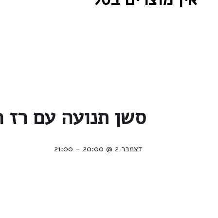
סשן תנועה עם רז ר
דצמבר 2 @ 20:00
-
21:00