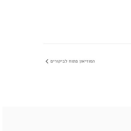
המוזיאון פתוח לביקורים