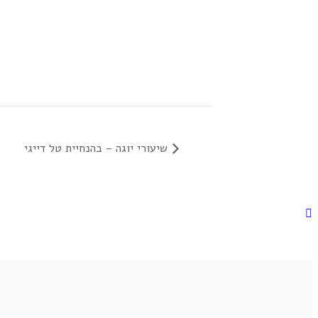
שיעורי יוגה – בהנחיית טל דייגי