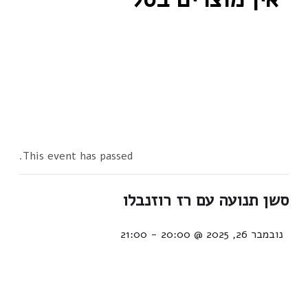
This event has passed.
סשן תנועה עם רז רוזנבלו
נובמבר 26, 2025 @ 20:00
-
21:00