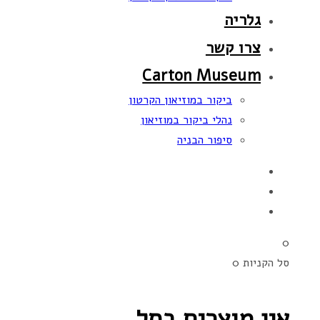
גלריה
צרו קשר
Carton Museum
ביקור במוזיאון הקרטון
נהלי ביקור במוזיאון
סיפור הבניה
0
סל הקניות
0
אין מוצרים בסל