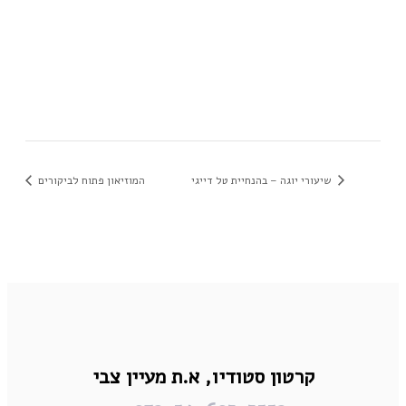
שיעורי יוגה – בהנחיית טל דייגי
המוזיאון פתוח לביקורים
קרטון סטודיו,
א.ת מעיין צבי